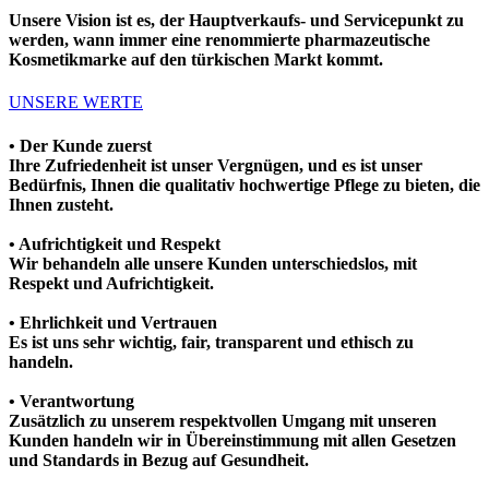
Unsere Vision ist es, der Hauptverkaufs- und Servicepunkt zu
werden, wann immer eine renommierte pharmazeutische
Kosmetikmarke auf den türkischen Markt kommt.
UNSERE WERTE
•
Der Kunde zuerst
Ihre Zufriedenheit ist unser Vergnügen, und es ist unser
Bedürfnis, Ihnen die qualitativ hochwertige Pflege zu bieten, die
Ihnen zusteht.
•
Aufrichtigkeit und Respekt
Wir behandeln alle unsere Kunden unterschiedslos, mit
Respekt und Aufrichtigkeit.
•
Ehrlichkeit und Vertrauen
Es ist uns sehr wichtig, fair, transparent und ethisch zu
handeln.
•
Verantwortung
Zusätzlich zu unserem respektvollen Umgang mit unseren
Kunden handeln wir in Übereinstimmung mit allen Gesetzen
und Standards in Bezug auf Gesundheit.