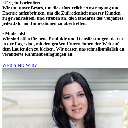
•
Ergebnisorientiert
Wir tun unser Bestes, um die erforderliche Anstrengung und
Energie aufzubringen, um die Zufriedenheit unserer Kunden
zu gewährleisten, und streben an, die Standards des Vorjahres
jedes Jahr mit Innovationen zu übertreffen.
•
Modernist
Wir sind offen für neue Produkte und Dienstleistungen, da wir
in der Lage sind, mit den großen Unternehmen der Welt auf
dem Laufenden zu bleiben. Wir passen uns schnellstmöglich an
veränderte Rahmenbedingungen an.
WER SİND WİR?