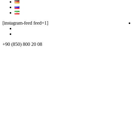
[instagram-feed feed=1]
+90 (850) 800 20 08