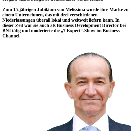
Zum 15-jährigen Jubiläum von Melissima wurde ihre Marke zu
einem Unternehmen, das mit drei verschiedenen
Niederlassungen überall lokal und weltweit liefern kann. In
dieser Zeit war sie auch als Business Development Director bei
BNI tätig und moderierte die „7 Expert“-Show im Business
Channel.