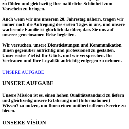
zu fühlen und gleichzeitig Ihre natürliche Schönheit zum
Vorschein zu bringen.
Auch wenn wir uns unserem 20. Jahrestag nähern, tragen wir
immer noch die Aufregung des ersten Tages in uns, und unsere
wachsende Familie ist glücklich darüber, dass Sie uns auf
unserer gemeinsamen Reise begleiten.
Wir versuchen, unsere Dienstleistungen und Kommunikation
Ihnen gegenüber aufrichtig und professionell zu gestalten.
Unser erstes Ziel ist Ihr Glück, und wir versprechen, Ihr
Vertrauen und Ihre Loyalität aufrichtig entgegen zu nehmen.
UNSERE AUFGABE
UNSERE AUFGABE
Unsere Mission ist es, einen hohen Qualitätsstandard zu liefern
und gleichzeitig unsere Erfahrung und (Informationen)
Wissen? zu nutzen, um Ihnen einen unübertroffenen Service zu
bieten.
UNSERE VİSİON