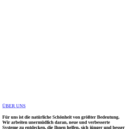
ÜBER UNS
Für uns ist die natürliche Schönheit von größter Bedeutung.
Wir arbeiten unermüdlich daran, neue und verbesserte
Systeme zu entdecken, die Ihnen helfen, sich jünger und besser