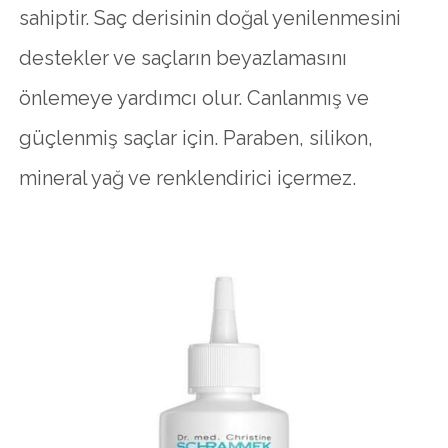
sahiptir. Saç derisinin doğal yenilenmesini
destekler ve saçların beyazlamasını
önlemeye yardımcı olur. Canlanmış ve
güçlenmiş saçlar için. Paraben, silikon,
mineral yağ ve renklendirici içermez.