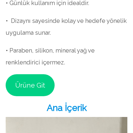
• Günlük kullanım için idealdir.
• Dizaynı sayesinde kolay ve hedefe yönelik
uygulama sunar.
• Paraben, silikon, mineral yağ ve
renklendirici içermez.
Ürüne Git
Ana İçerik