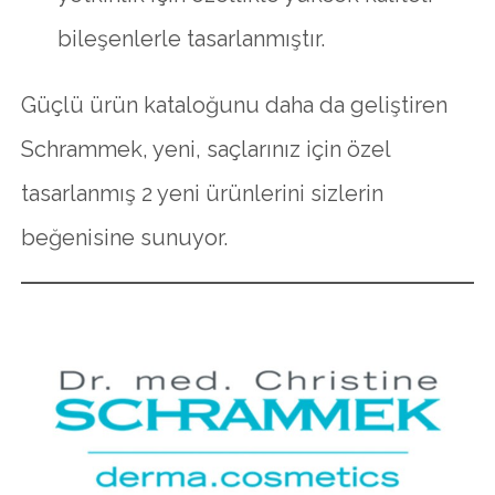
bileşenlerle tasarlanmıştır.
Güçlü ürün kataloğunu daha da geliştiren
Schrammek, yeni, saçlarınız için özel
tasarlanmış 2 yeni ürünlerini sizlerin
beğenisine sunuyor.