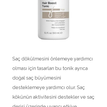
Saç dökülmesini önlemeye yardımcı
olması için tasarlan bu tonik ayrıca
doğal saç büyümesini
desteklemeye yardımcı olur. Saç
kökünün aktivitesini destekler ve saç
derisi üzerinde uyarıcı etkiye