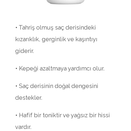
• Tahriş olmuş saç derisindeki
kızarıklık, gerginlik ve kaşıntıyı
giderir.
• Kepeği azaltmaya yardımcı olur.
• Saç derisinin doğal dengesini
destekler.
• Hafif bir toniktir ve yağsız bir hissi
vardır.