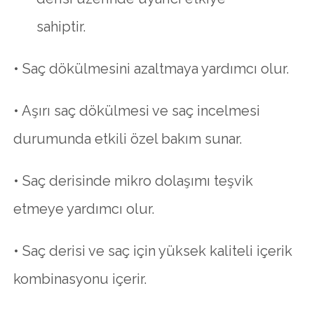
sahiptir.
• Saç dökülmesini azaltmaya yardımcı olur.
• Aşırı saç dökülmesi ve saç incelmesi
durumunda etkili özel bakım sunar.
• Saç derisinde mikro dolaşımı teşvik
etmeye yardımcı olur.
• Saç derisi ve saç için yüksek kaliteli içerik
kombinasyonu içerir.