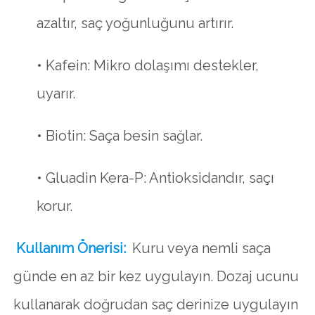
azaltır, saç yoğunluğunu artırır.
• Kafein: Mikro dolaşımı destekler,
uyarır.
• Biotin: Saça besin sağlar.
• Gluadin Kera-P: Antioksidandır, saçı
korur.
Kullanım Önerisi:
Kuru veya nemli saça
günde en az bir kez uygulayın. Dozaj ucunu
kullanarak doğrudan saç derinize uygulayın