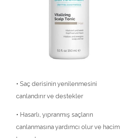
• Saç derisinin yenilenmesini
canlandırır ve destekler
• Hasarlı, yıpranmış saçların
canlanmasına yardımcı olur ve hacim