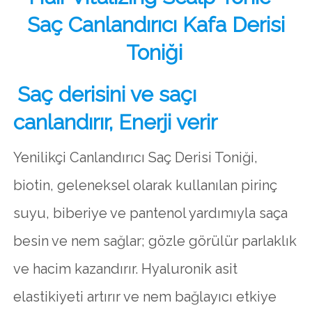
Saç Canlandırıcı Kafa Derisi
Toniği
Saç derisini ve saçı
canlandırır, Enerji verir
Yenilikçi Canlandırıcı Saç Derisi Toniği,
biotin, geleneksel olarak kullanılan pirinç
suyu, biberiye ve pantenol yardımıyla saça
besin ve nem sağlar; gözle görülür parlaklık
ve hacim kazandırır. Hyaluronik asit
elastikiyeti artırır ve nem bağlayıcı etkiye