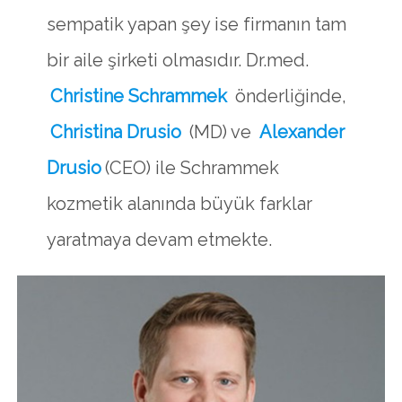
sempatik yapan şey ise firmanın tam
bir aile şirketi olmasıdır. Dr.med.
Christine Schrammek
önderliğinde,
Christina Drusio
(MD) ve
Alexander
Drusio
(CEO) ile Schrammek
kozmetik alanında büyük farklar
yaratmaya devam etmekte.