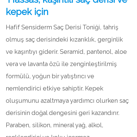
kepek için
Hafif Sensiderm Saç Derisi Toniği, tahriş
olmuş saç derisindeki kızarıklık, gerginlik
ve kaşıntıyı giderir. Seramid, pantenol, aloe
vera ve lavanta özü ile zenginleştirilmiş
formülü, yoğun bir yatıştırıcı ve
nemlendirici etkiye sahiptir. Kepek
oluşumunu azaltmaya yardımcı olurken saç
derisinin doğal dengesini geri kazandırır.
Paraben, silikon, mineral yağ, alkol,