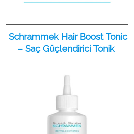
Schrammek Hair Boost Tonic
– Saç Güçlendirici Tonik