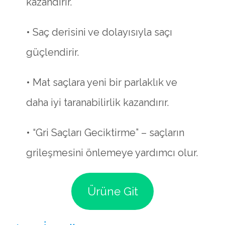
kazandırır.
• Saç derisini ve dolayısıyla saçı
güçlendirir.
• Mat saçlara yeni bir parlaklık ve
daha iyi taranabilirlik kazandırır.
• “Gri Saçları Geciktirme” – saçların
grileşmesini önlemeye yardımcı olur.
Ürüne Git