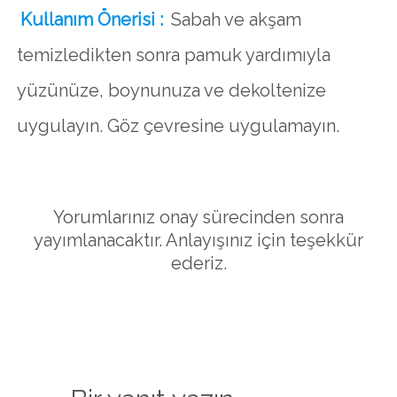
Kullanım Önerisi :
Sabah ve akşam
temizledikten sonra pamuk yardımıyla
yüzünüze, boynunuza ve dekoltenize
uygulayın. Göz çevresine uygulamayın.
Yorumlarınız onay sürecinden sonra
yayımlanacaktır. Anlayışınız için teşekkür
ederiz.