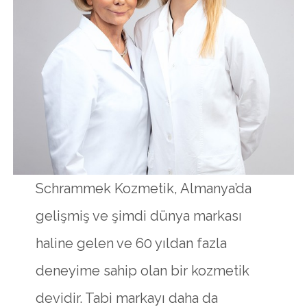
Schrammek Kozmetik, Almanya’da
gelişmiş ve şimdi dünya markası
haline gelen ve 60 yıldan fazla
deneyime sahip olan bir kozmetik
devidir. Tabi markayı daha da