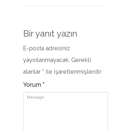
Bir yanıt yazın
E-posta adresiniz
yayınlanmayacak.
Gerekli
alanlar
*
ile işaretlenmişlerdir
Yorum
*