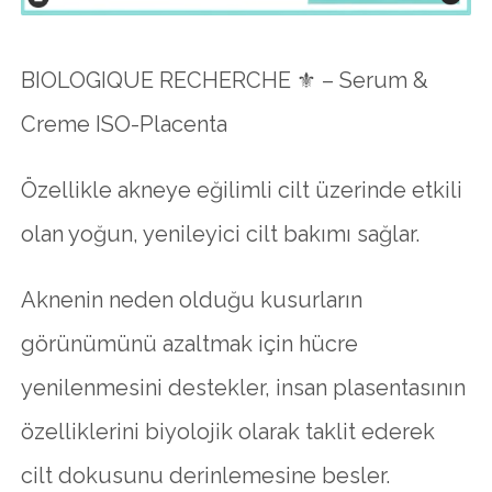
BIOLOGIQUE RECHERCHE ⚜ – Serum &
Creme ISO-Placenta
Özellikle akneye eğilimli cilt üzerinde etkili
olan yoğun, yenileyici cilt bakımı sağlar.
Aknenin neden olduğu kusurların
görünümünü azaltmak için hücre
yenilenmesini destekler, insan plasentasının
özelliklerini biyolojik olarak taklit ederek
cilt dokusunu derinlemesine besler.