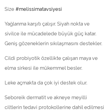
Size
#melissimatavsiyesi
Yağlanma karşıtı çalışır. Siyah nokta ve
sivilce ile mücadelede büyük güç katar.
Geniş gözeneklerin sıkılaşmasını destekler.
Cildi probiyotik özellikte çalışan maya ve
elma sirkesi ile mükemmel besler.
Leke açmakta da çok iyi destek olur.
Seboreik dermatit ve akneye meyilli
ciltlerin tedavi protokollerine dahil edilmesi