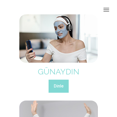
GÜNAYDIN
Dinle